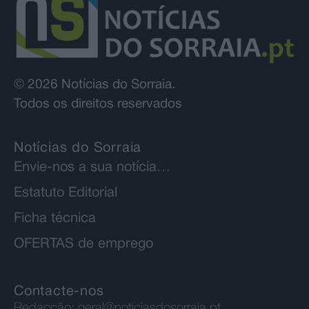
© 2026 Notícias do Sorraia.
Todos os direitos reservados
Notícias do Sorraia
Envie-nos a sua notícia…
Estatuto Editorial
Ficha técnica
OFERTAS de emprego
Contacte-nos
Redacção:
geral@noticiasdosorraia.pt