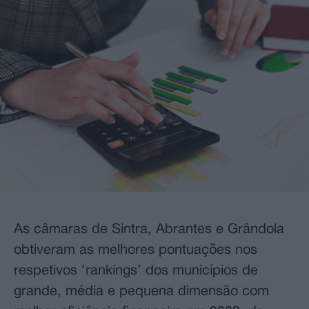
As câmaras de Sintra, Abrantes e Grândola
obtiveram as melhores pontuações nos
respetivos ‘rankings’ dos municípios de
grande, média e pequena dimensão com