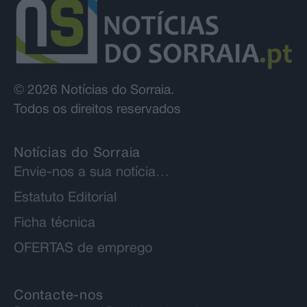
© 2026 Notícias do Sorraia.
Todos os direitos reservados
Notícias do Sorraia
Envie-nos a sua notícia…
Estatuto Editorial
Ficha técnica
OFERTAS de emprego
Contacte-nos