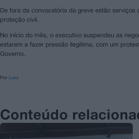
De fora da convocatória da greve estão serviços
proteção civil.
No início do mês, o executivo suspendeu as ne
estarem a fazer pressão ilegítima, com um protes
Governo.
Por
Lusa
Conteúdo relacion