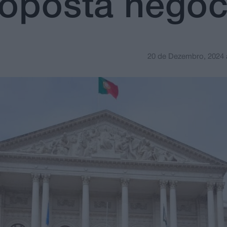
roposta negoc
20 de Dezembro, 2024