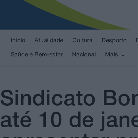
Início
Atualidade
Cultura
Desporto
Saúde e Bem-estar
Nacional
Mais
Sindicato Bo
até 10 de jan