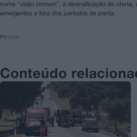
numa “visão comum”, a diversificação da oferta,
emergentes e fora dos períodos de ponta.
Por
Lusa
Conteúdo relacion