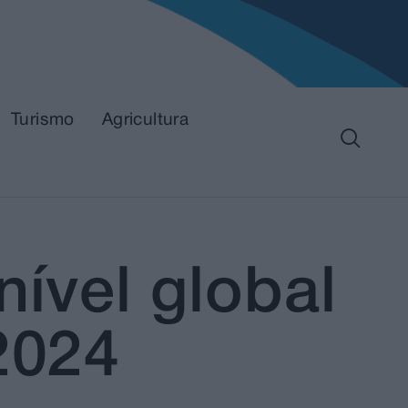
Turismo
Agricultura
nível global
2024