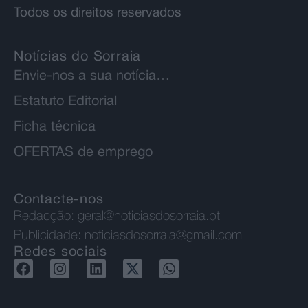
Todos os direitos reservados
Notícias do Sorraia
Envie-nos a sua notícia…
Estatuto Editorial
Ficha técnica
OFERTAS de emprego
Contacte-nos
Redacção:
geral@noticiasdosorraia.pt
Publicidade:
noticiasdosorraia@gmail.com
Redes sociais