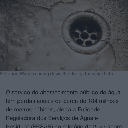
Foto por: Water running down the drain, deep sinkhole
O serviço de abastecimento público de água
tem perdas anuais de cerca de 184 milhões
de metros cúbicos, alerta a Entidade
Reguladora dos Serviços de Água e
Resíduos (ERSAR) no relatório de 2023 sobre