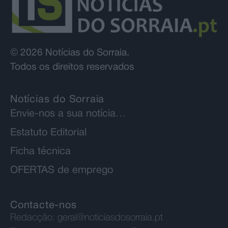
© 2026 Notícias do Sorraia.
Todos os direitos reservados
Notícias do Sorraia
Envie-nos a sua notícia…
Estatuto Editorial
Ficha técnica
OFERTAS de emprego
Contacte-nos
Redacção:
geral@noticiasdosorraia.pt