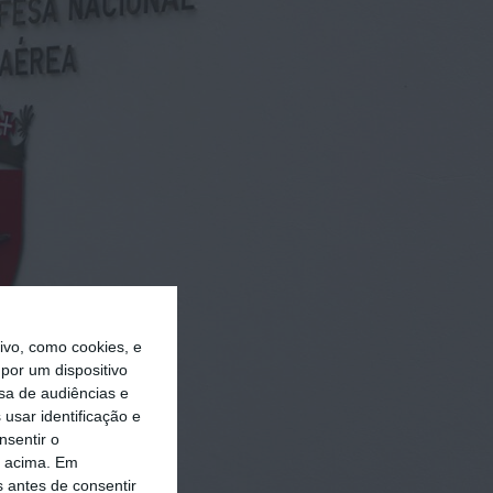
vo, como cookies, e
por um dispositivo
sa de audiências e
usar identificação e
nsentir o
o acima. Em
s antes de consentir