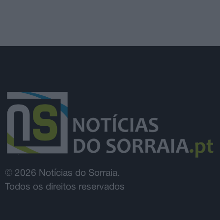
© 2026 Notícias do Sorraia.
Todos os direitos reservados