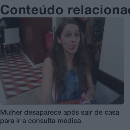
Conteúdo relacion
Mulher desaparece após sair de casa
para ir a consulta médica