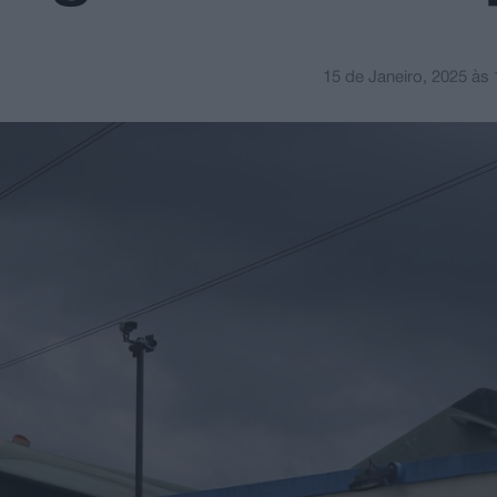
15 de Janeiro, 2025
às