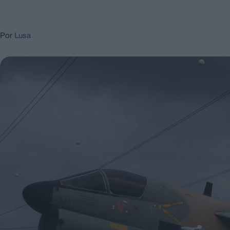
Por
Lusa