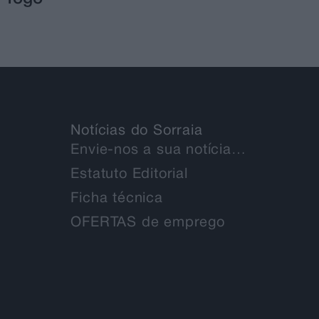
Notícias do Sorraia
Envie-nos a sua notícia…
Estatuto Editorial
Ficha técnica
OFERTAS de emprego