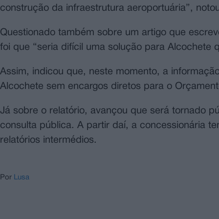
construção da infraestrutura aeroportuária”, not
Questionado também sobre um artigo que escreve
foi que “seria difícil uma solução para Alcochete 
Assim, indicou que, neste momento, a informação
Alcochete sem encargos diretos para o Orçament
Já sobre o relatório, avançou que será tornado p
consulta pública. A partir daí, a concessionária 
relatórios intermédios.
Por
Lusa