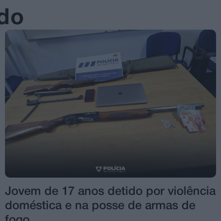
ado
Jovem de 17 anos detido por violência
doméstica e na posse de armas de
fogo