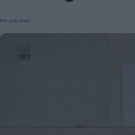
Por
João Dinis