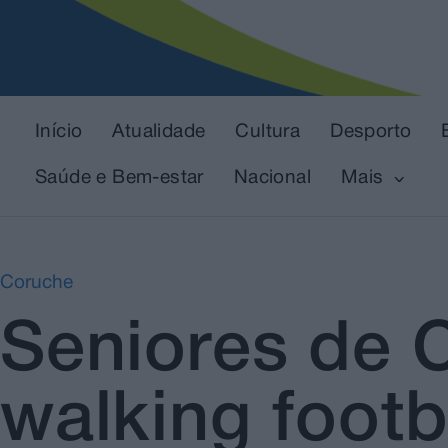
Início
Atualidade
Cultura
Desporto
Saúde e Bem-estar
Nacional
Mais
Coruche
Seniores de 
walking footb