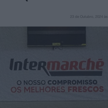
23 de Outubro, 2024
à