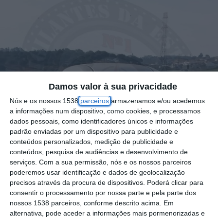
Damos valor à sua privacidade
Nós e os nossos 1538
parceiros
armazenamos e/ou acedemos
a informações num dispositivo, como cookies, e processamos
dados pessoais, como identificadores únicos e informações
padrão enviadas por um dispositivo para publicidade e
conteúdos personalizados, medição de publicidade e
conteúdos, pesquisa de audiências e desenvolvimento de
serviços.
Com a sua permissão, nós e os nossos parceiros
poderemos usar identificação e dados de geolocalização
precisos através da procura de dispositivos. Poderá clicar para
consentir o processamento por nossa parte e pela parte dos
nossos 1538 parceiros, conforme descrito acima. Em
alternativa, pode aceder a informações mais pormenorizadas e