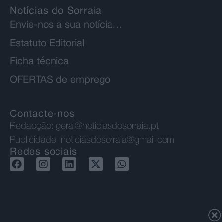
Notícias do Sorraia
Envie-nos a sua notícia…
Estatuto Editorial
Ficha técnica
OFERTAS de emprego
Contacte-nos
Redacção:
geral@noticiasdosorraia.pt
Publicidade:
noticiasdosorraia@gmail.com
Redes sociais