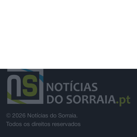
© 2026 Notícias do Sorraia.
Todos os direitos reservados