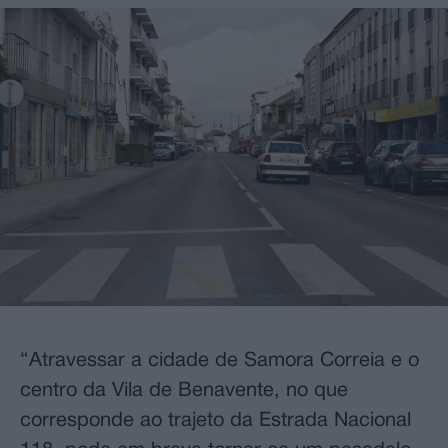
“Atravessar a cidade de Samora Correia e o
centro da Vila de Benavente, no que
corresponde ao trajeto da Estrada Nacional