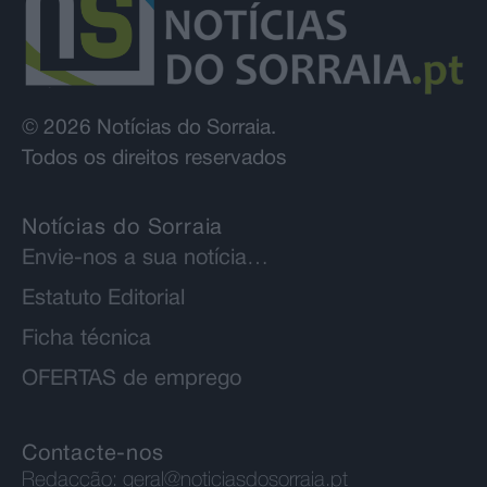
© 2026 Notícias do Sorraia.
Todos os direitos reservados
Notícias do Sorraia
Envie-nos a sua notícia…
Estatuto Editorial
Ficha técnica
OFERTAS de emprego
Contacte-nos
Redacção:
geral@noticiasdosorraia.pt