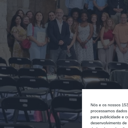
Nós e os nossos 15
processamos dados p
para publicidade e 
desenvolvimento de 