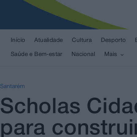
Início
Atualidade
Cultura
Desporto
Saúde e Bem-estar
Nacional
Mais
Santarém
Scholas Cida
para constru