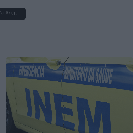
Partilhar