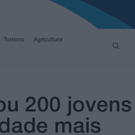
Turismo
Agricultura
ou 200 jovens
idade mais