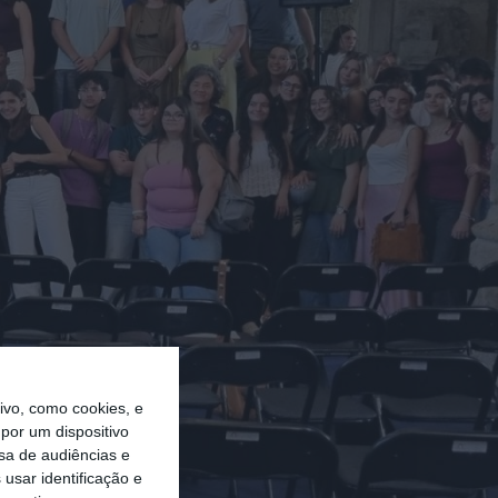
vo, como cookies, e
por um dispositivo
sa de audiências e
usar identificação e