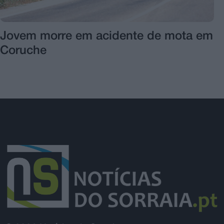
Jovem morre em acidente de mota em
Coruche