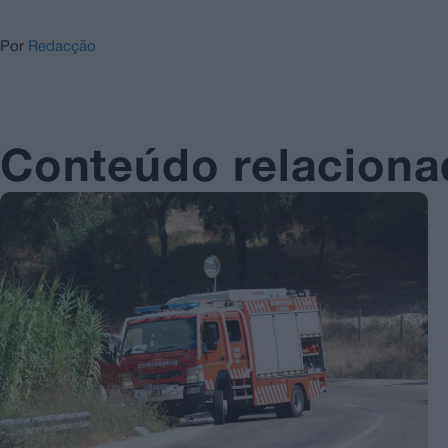
Por
Redacção
Conteúdo relacion