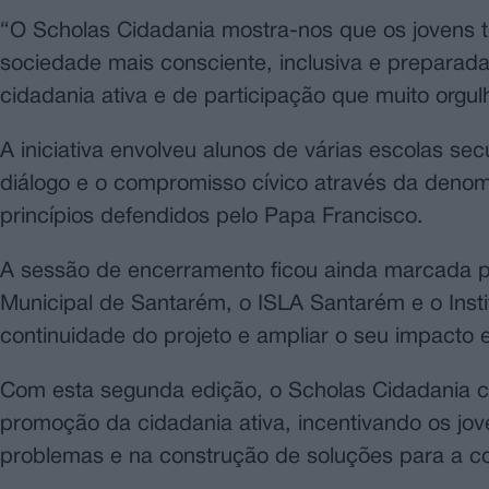
“O Scholas Cidadania mostra-nos que os jovens t
sociedade mais consciente, inclusiva e preparada
cidadania ativa e de participação que muito orgu
A iniciativa envolveu alunos de várias escolas se
diálogo e o compromisso cívico através da denom
princípios defendidos pelo Papa Francisco.
A sessão de encerramento ficou ainda marcada p
Municipal de Santarém, o ISLA Santarém e o Insti
continuidade do projeto e ampliar o seu impacto ed
Com esta segunda edição, o Scholas Cidadania c
promoção da cidadania ativa, incentivando os jov
problemas e na construção de soluções para a 