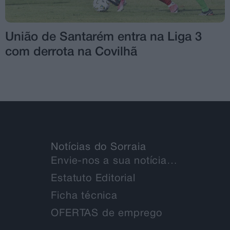
União de Santarém entra na Liga 3
com derrota na Covilhã
Notícias do Sorraia
Envie-nos a sua notícia…
Estatuto Editorial
Ficha técnica
OFERTAS de emprego