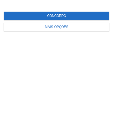
CONCORDO
MAIS OPÇÕES