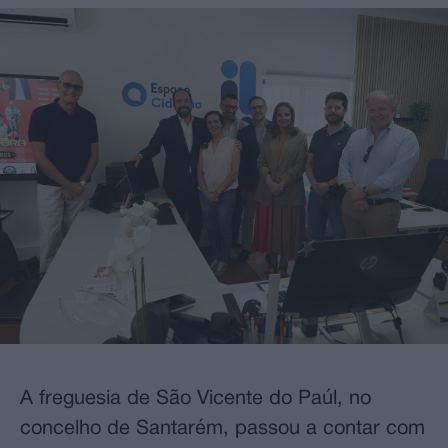
A freguesia de São Vicente do Paúl, no
concelho de Santarém, passou a contar com