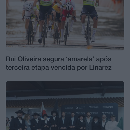
Rui Oliveira segura ‘amarela’ após
terceira etapa vencida por Linarez