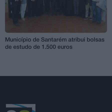
Município de Santarém atribui bolsas
de estudo de 1.500 euros