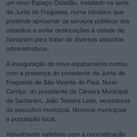
um novo Espaço Cidadão, instalado na sede
da Junta de Freguesia, numa iniciativa que
pretende aproximar os serviços públicos dos
cidadãos e evitar deslocações à cidade de
Santarém para tratar de diversos assuntos
administrativos.
A inauguração do novo equipamento contou
com a presença do presidente da Junta de
Freguesia de São Vicente do Paúl, Nuno
Carriço, do presidente da Câmara Municipal
de Santarém, João Teixeira Leite, vereadores
do executivo municipal, técnicos municipais
e população local.
Visivelmente satisfeito com a concretização