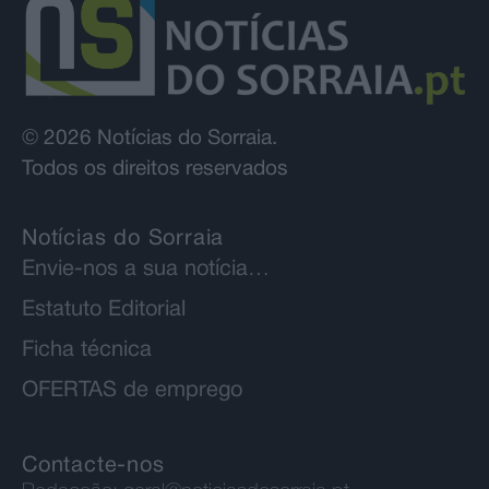
© 2026 Notícias do Sorraia.
Todos os direitos reservados
Notícias do Sorraia
Envie-nos a sua notícia…
Estatuto Editorial
Ficha técnica
OFERTAS de emprego
Contacte-nos