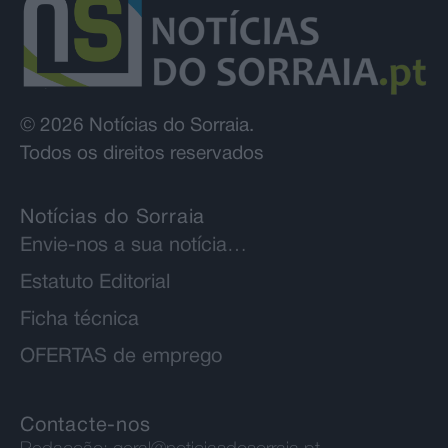
© 2026 Notícias do Sorraia.
Todos os direitos reservados
Notícias do Sorraia
Envie-nos a sua notícia…
Estatuto Editorial
Ficha técnica
OFERTAS de emprego
Contacte-nos