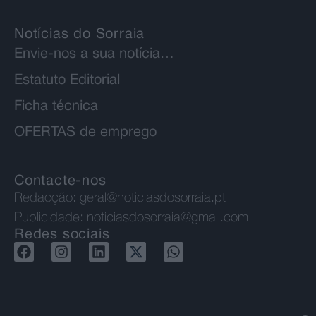
Notícias do Sorraia
Envie-nos a sua notícia…
Estatuto Editorial
Ficha técnica
OFERTAS de emprego
Contacte-nos
Redacção:
geral@noticiasdosorraia.pt
Publicidade:
noticiasdosorraia@gmail.com
Redes sociais