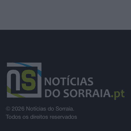
© 2026 Notícias do Sorraia.
Todos os direitos reservados