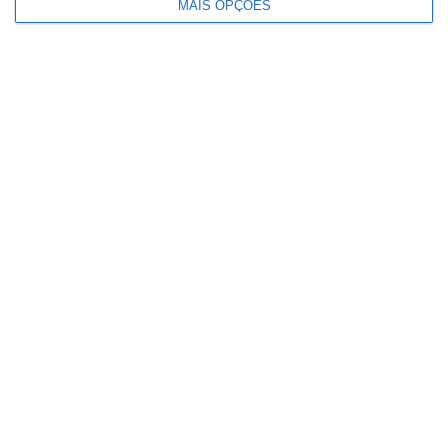
MAIS OPÇÕES