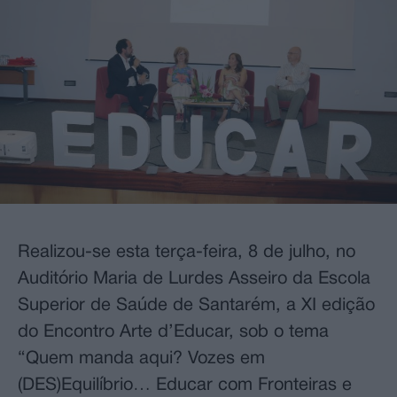
Realizou-se esta terça-feira, 8 de julho, no
Auditório Maria de Lurdes Asseiro da Escola
Superior de Saúde de Santarém, a XI edição
do Encontro Arte d’Educar, sob o tema
“Quem manda aqui? Vozes em
(DES)Equilíbrio… Educar com Fronteiras e