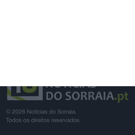
© 2026 Notícias do Sorraia.
Todos os direitos reservados