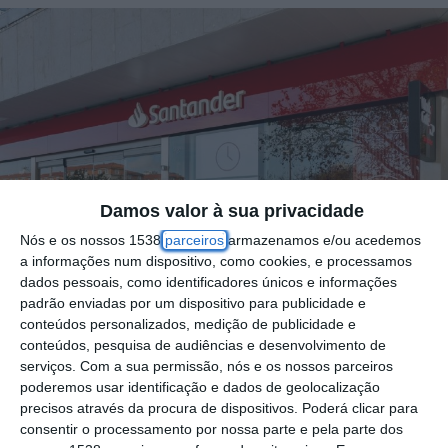
Damos valor à sua privacidade
Nós e os nossos 1538
parceiros
armazenamos e/ou acedemos
a informações num dispositivo, como cookies, e processamos
dados pessoais, como identificadores únicos e informações
padrão enviadas por um dispositivo para publicidade e
conteúdos personalizados, medição de publicidade e
conteúdos, pesquisa de audiências e desenvolvimento de
serviços.
Com a sua permissão, nós e os nossos parceiros
Foto por: D.R.
poderemos usar identificação e dados de geolocalização
precisos através da procura de dispositivos. Poderá clicar para
consentir o processamento por nossa parte e pela parte dos
O banco Santander, antigo Santander Totta,