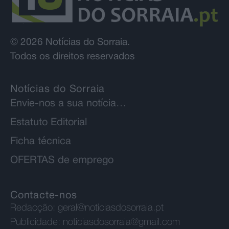
© 2026 Notícias do Sorraia.
Todos os direitos reservados
Notícias do Sorraia
Envie-nos a sua notícia…
Estatuto Editorial
Ficha técnica
OFERTAS de emprego
Contacte-nos
Redacção:
geral@noticiasdosorraia.pt
Publicidade:
noticiasdosorraia@gmail.com