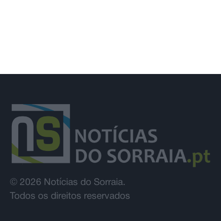
© 2026 Notícias do Sorraia.
Todos os direitos reservados