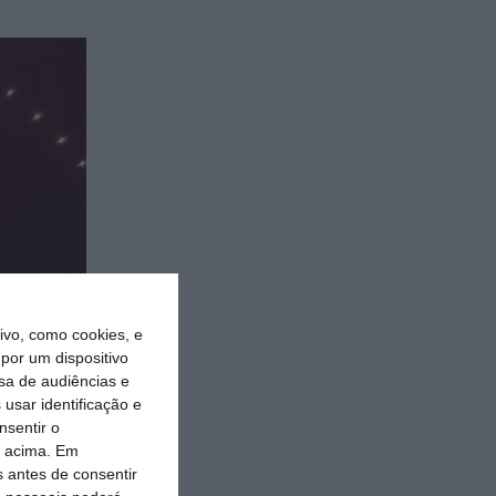
vo, como cookies, e
por um dispositivo
sa de audiências e
usar identificação e
nsentir o
o acima. Em
s antes de consentir