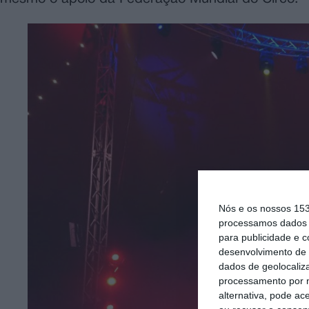
Nós e os nossos 15
processamos dados p
para publicidade e 
desenvolvimento de 
dados de geolocaliza
processamento por n
alternativa, pode ac