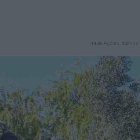
19 de Agosto, 2024
às