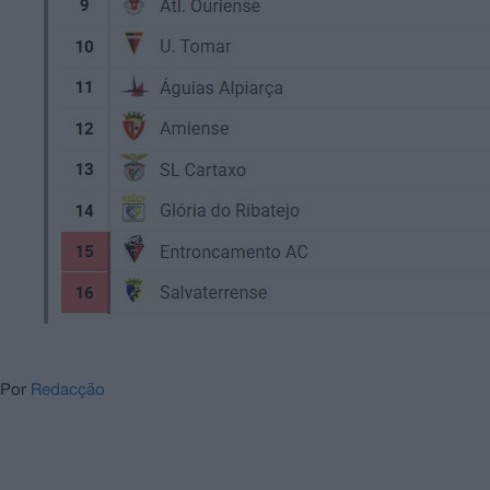
Por
Redacção