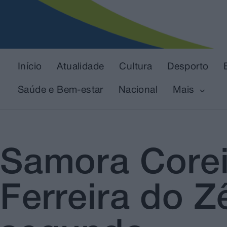
Início
Atualidade
Cultura
Desporto
Saúde e Bem-estar
Nacional
Mais
Samora Corei
Ferreira do 