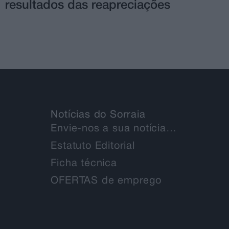
resultados das reapreciações
Notícias do Sorraia
Envie-nos a sua notícia…
Estatuto Editorial
Ficha técnica
OFERTAS de emprego