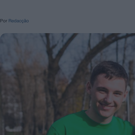
Por
Redacção