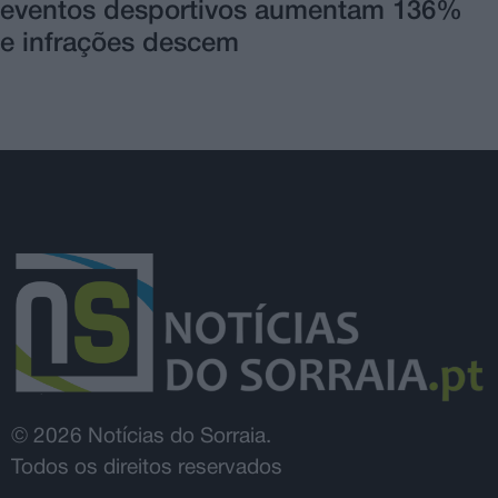
eventos desportivos aumentam 136%
e infrações descem
© 2026 Notícias do Sorraia.
Todos os direitos reservados