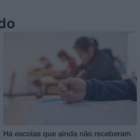
ado
Há escolas que ainda não receberam