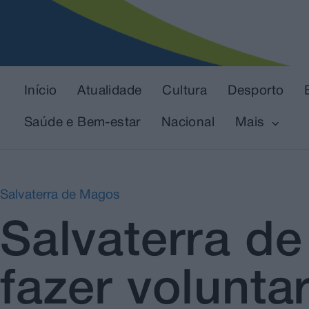
Início
Atualidade
Cultura
Desporto
Saúde e Bem-estar
Nacional
Mais
Salvaterra de Magos
Salvaterra de
fazer volunta