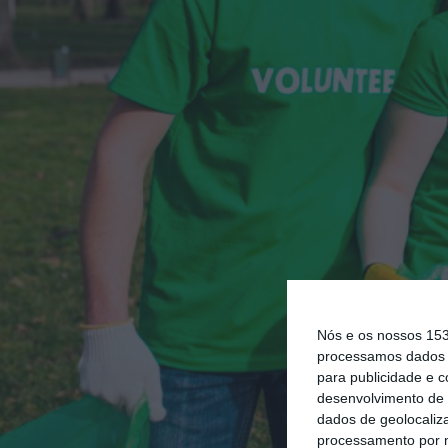
Nós e os nossos 15
processamos dados p
para publicidade e 
desenvolvimento de 
dados de geolocaliza
processamento por n