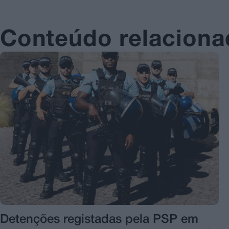
Conteúdo relacion
Detenções registadas pela PSP em