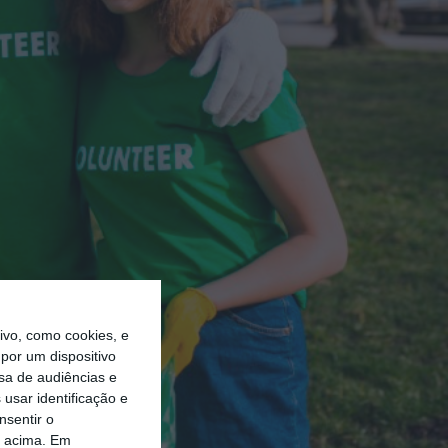
vo, como cookies, e
por um dispositivo
sa de audiências e
usar identificação e
nsentir o
o acima. Em