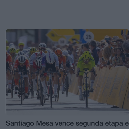
Santiago Mesa vence segunda etapa e