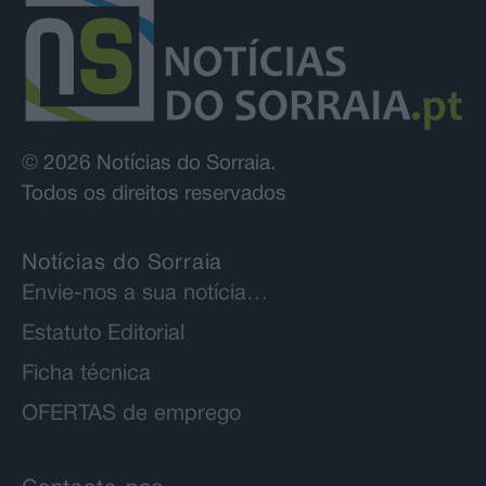
© 2026 Notícias do Sorraia.
Todos os direitos reservados
Notícias do Sorraia
Envie-nos a sua notícia…
Estatuto Editorial
Ficha técnica
OFERTAS de emprego