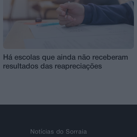
Há escolas que ainda não receberam
resultados das reapreciações
Notícias do Sorraia