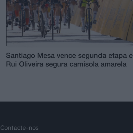
Santiago Mesa vence segunda etapa e
Rui Oliveira segura camisola amarela
Contacte-nos