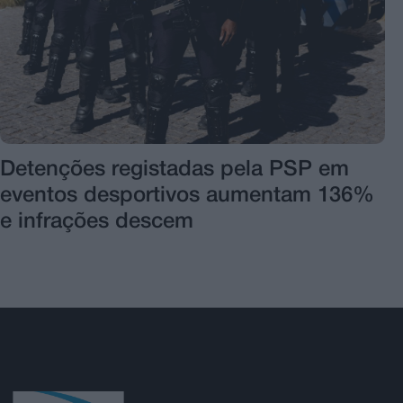
Detenções registadas pela PSP em
eventos desportivos aumentam 136%
e infrações descem