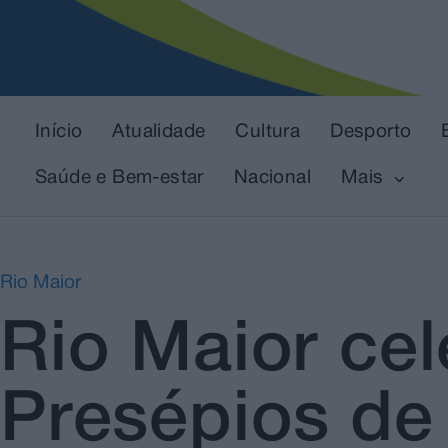
Início
Atualidade
Cultura
Desporto
Saúde e Bem-estar
Nacional
Mais
Rio Maior
Rio Maior ce
Presépios de