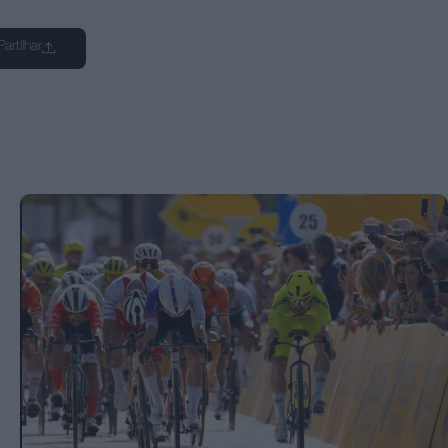
Partilhar