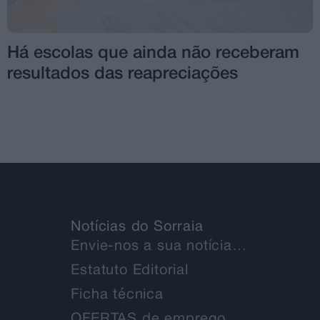
Há escolas que ainda não receberam
resultados das reapreciações
Notícias do Sorraia
Envie-nos a sua notícia…
Estatuto Editorial
Ficha técnica
OFERTAS de emprego