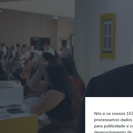
Nós e os nossos 15
processamos dados p
para publicidade e 
desenvolvimento de 