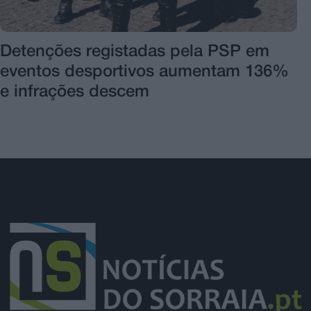
Detenções registadas pela PSP em
eventos desportivos aumentam 136%
e infrações descem