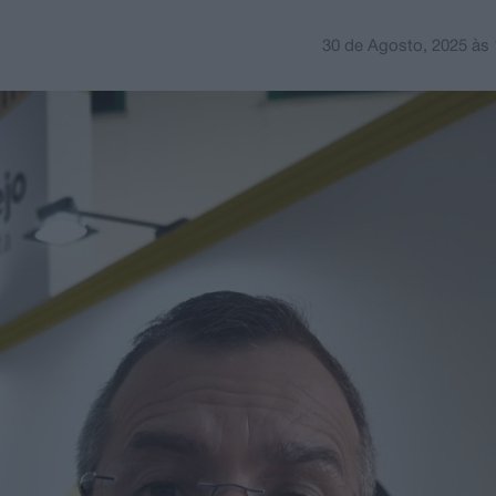
30 de Agosto, 2025
às