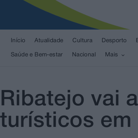
Início
Atualidade
Cultura
Desporto
Saúde e Bem-estar
Nacional
Mais
Ribatejo vai 
turísticos em