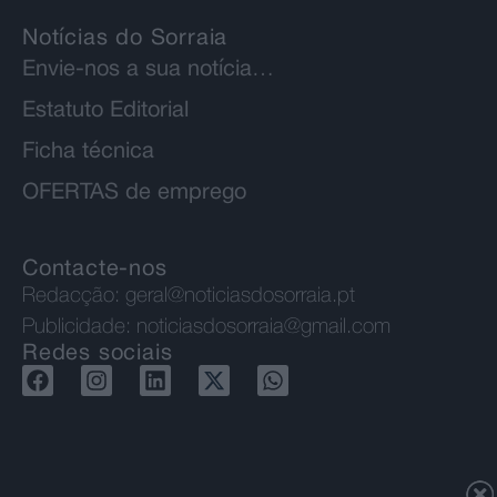
Notícias do Sorraia
Envie-nos a sua notícia…
Estatuto Editorial
Ficha técnica
OFERTAS de emprego
Contacte-nos
Redacção:
geral@noticiasdosorraia.pt
Publicidade:
noticiasdosorraia@gmail.com
Redes sociais