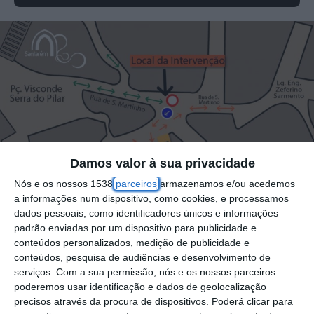
Damos valor à sua privacidade
Nós e os nossos 1538
parceiros
armazenamos e/ou acedemos
a informações num dispositivo, como cookies, e processamos
dados pessoais, como identificadores únicos e informações
padrão enviadas por um dispositivo para publicidade e
conteúdos personalizados, medição de publicidade e
conteúdos, pesquisa de audiências e desenvolvimento de
serviços.
Com a sua permissão, nós e os nossos parceiros
poderemos usar identificação e dados de geolocalização
precisos através da procura de dispositivos. Poderá clicar para