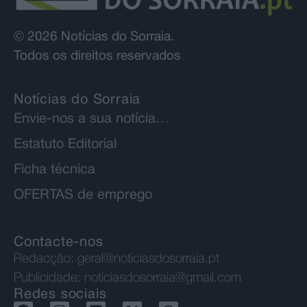
© 2026 Notícias do Sorraia.
Todos os direitos reservados
Notícias do Sorraia
Envie-nos a sua notícia…
Estatuto Editorial
Ficha técnica
OFERTAS de emprego
Contacte-nos
Redacção:
geral@noticiasdosorraia.pt
Publicidade:
noticiasdosorraia@gmail.com
Redes sociais