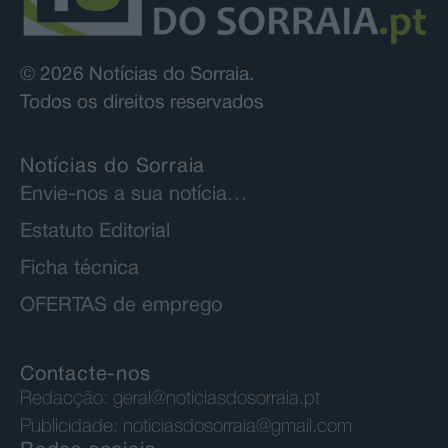
© 2026 Notícias do Sorraia.
Todos os direitos reservados
Notícias do Sorraia
Envie-nos a sua notícia…
Estatuto Editorial
Ficha técnica
OFERTAS de emprego
Contacte-nos
Redacção:
geral@noticiasdosorraia.pt
Publicidade:
noticiasdosorraia@gmail.com