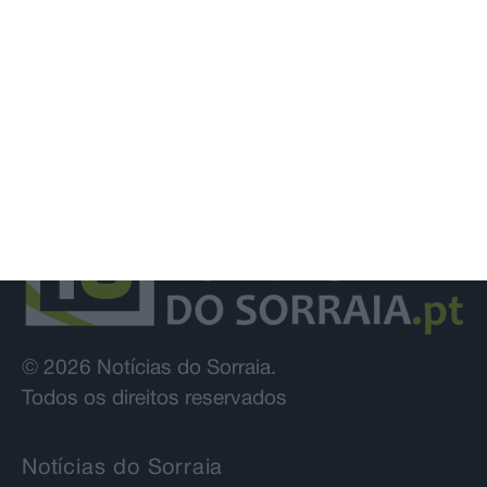
© 2026 Notícias do Sorraia.
Todos os direitos reservados
Notícias do Sorraia