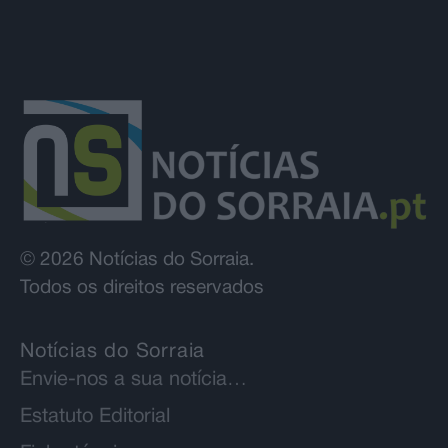
© 2026 Notícias do Sorraia.
Todos os direitos reservados
Notícias do Sorraia
Envie-nos a sua notícia…
Estatuto Editorial