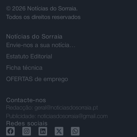
© 2026 Notícias do Sorraia.
Todos os direitos reservados
Notícias do Sorraia
Envie-nos a sua notícia…
Estatuto Editorial
Ficha técnica
OFERTAS de emprego
Contacte-nos
Redacção:
geral@noticiasdosorraia.pt
Publicidade:
noticiasdosorraia@gmail.com
Redes sociais