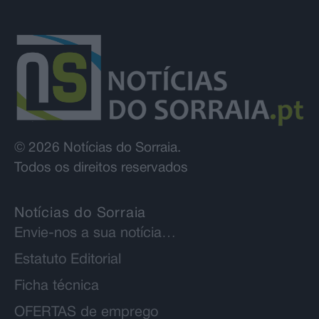
© 2026 Notícias do Sorraia.
Todos os direitos reservados
Notícias do Sorraia
Envie-nos a sua notícia…
Estatuto Editorial
Ficha técnica
OFERTAS de emprego