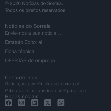
© 2026 Notícias do Sorraia.
Todos os direitos reservados
Notícias do Sorraia
Envie-nos a sua notícia…
Estatuto Editorial
Ficha técnica
OFERTAS de emprego
Contacte-nos
Redacção:
geral@noticiasdosorraia.pt
Publicidade:
noticiasdosorraia@gmail.com
Redes sociais