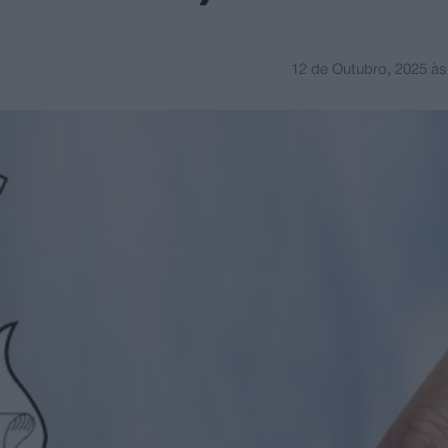
12 de Outubro, 2025
à