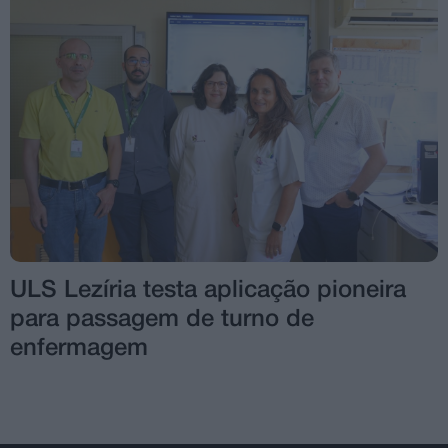
ULS Lezíria testa aplicação pioneira
para passagem de turno de
enfermagem