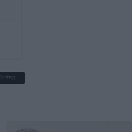
Partilhar