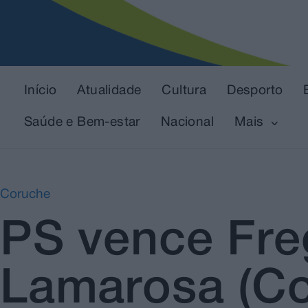
Início
Atualidade
Cultura
Desporto
Saúde e Bem-estar
Nacional
Mais
Coruche
PS vence Fre
Lamarosa (Co