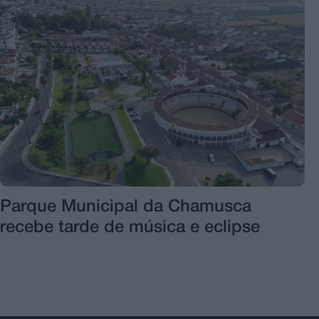
Parque Municipal da Chamusca
recebe tarde de música e eclipse