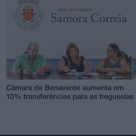
Câmara de Benavente aumenta em
10% transferências para as freguesias