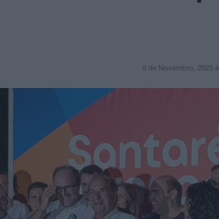
5 de Novembro, 2025