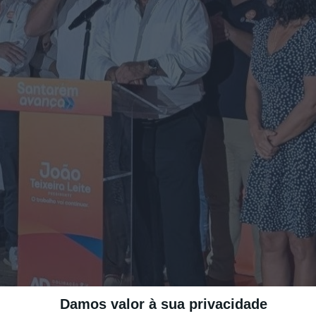
Damos valor à sua privacidade