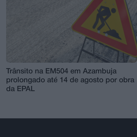
Trânsito na EM504 em Azambuja
prolongado até 14 de agosto por obra
da EPAL