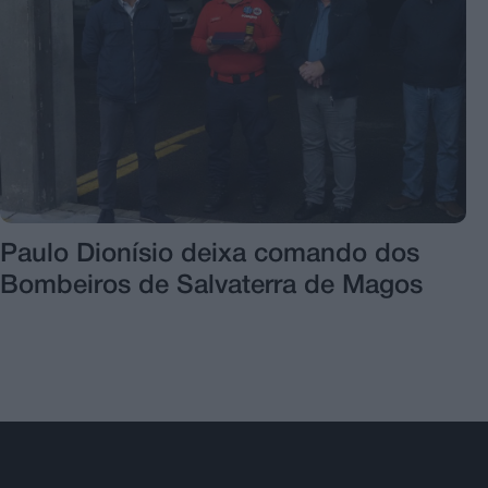
Paulo Dionísio deixa comando dos
Bombeiros de Salvaterra de Magos