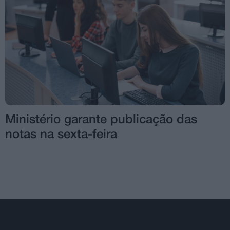
Ministério garante publicação das
notas na sexta-feira