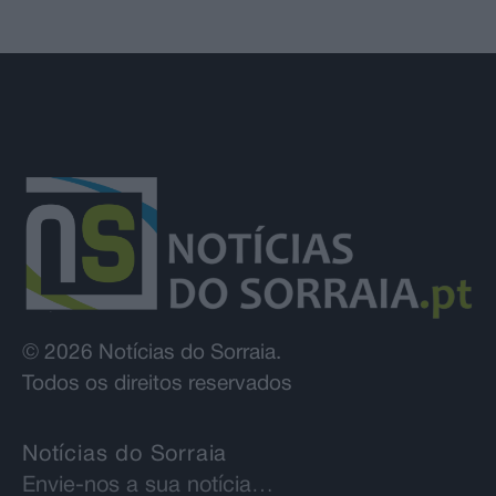
© 2026 Notícias do Sorraia.
Todos os direitos reservados
Notícias do Sorraia
Envie-nos a sua notícia…