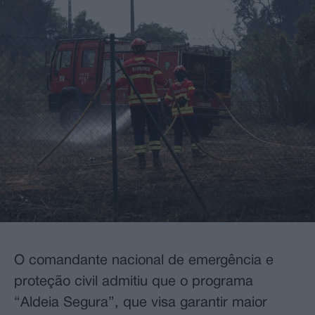
O comandante nacional de emergência e
proteção civil admitiu que o programa
“Aldeia Segura”, que visa garantir maior