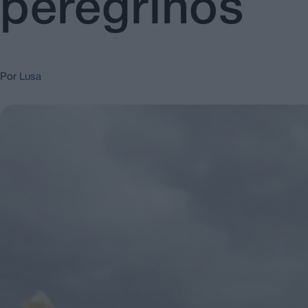
peregrinos
Por
Lusa