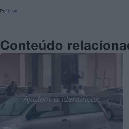
Por
Lusa
Conteúdo relacion