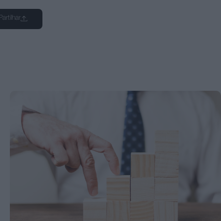
Partilhar