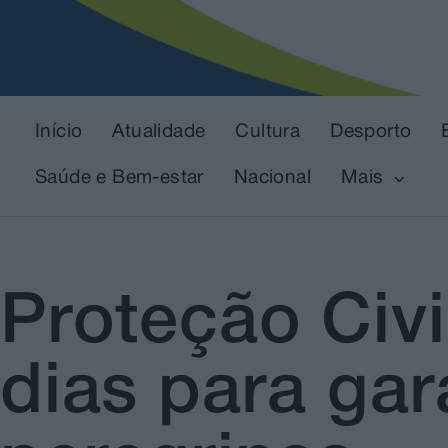
Início
Atualidade
Cultura
Desporto
Saúde e Bem-estar
Nacional
Mais
Proteção Civi
dias para gar