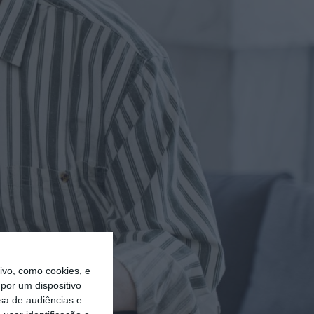
vo, como cookies, e
por um dispositivo
sa de audiências e