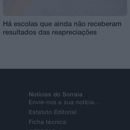
Há escolas que ainda não receberam
resultados das reapreciações
Notícias do Sorraia
Envie-nos a sua notícia…
Estatuto Editorial
Ficha técnica