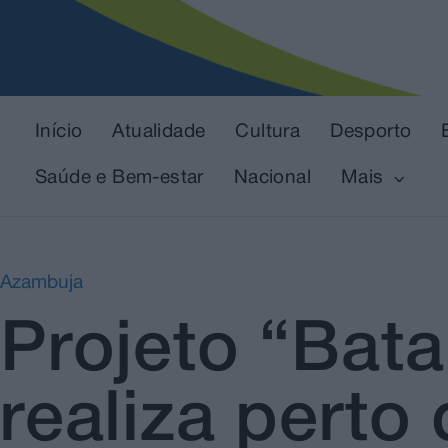
Início
Atualidade
Cultura
Desporto
Saúde e Bem-estar
Nacional
Mais
Azambuja
Projeto “Bat
realiza perto