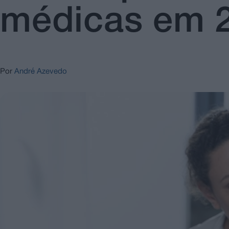
médicas em 
Por
André Azevedo