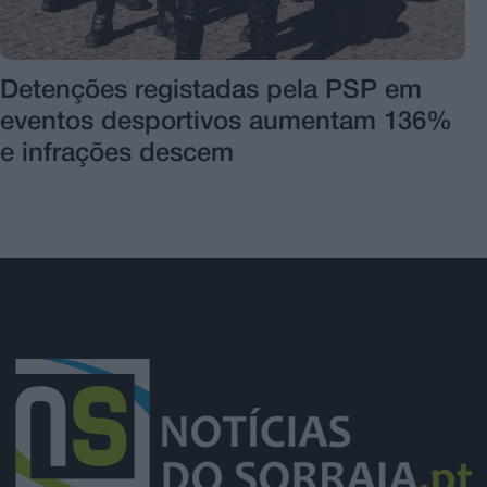
Detenções registadas pela PSP em
eventos desportivos aumentam 136%
e infrações descem