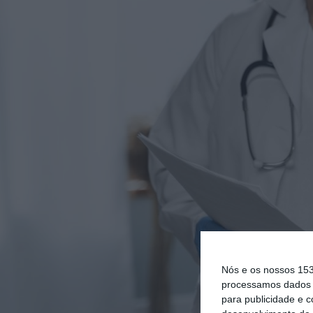
Nós e os nossos 15
processamos dados p
para publicidade e 