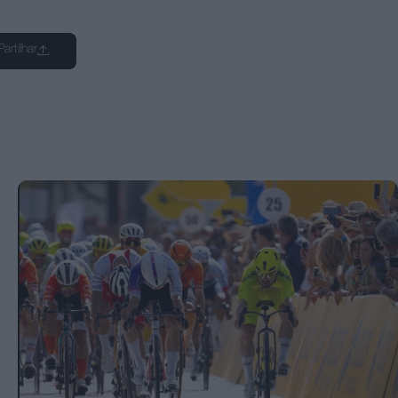
Partilhar