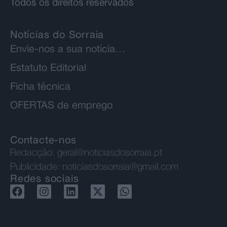
Todos os direitos reservados
Notícias do Sorraia
Envie-nos a sua notícia…
Estatuto Editorial
Ficha técnica
OFERTAS de emprego
Contacte-nos
Redacção:
geral@noticiasdosorraia.pt
Publicidade:
noticiasdosorraia@gmail.com
Redes sociais