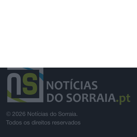
© 2026 Notícias do Sorraia.
Todos os direitos reservados