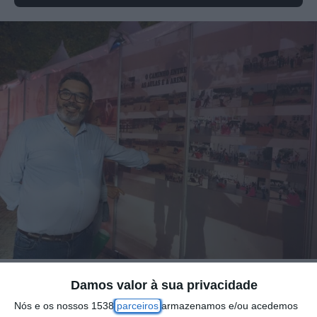
Damos valor à sua privacidade
A Câmara Municipal de Vila Franca de Xira
Nós e os nossos 1538
parceiros
armazenamos e/ou acedemos