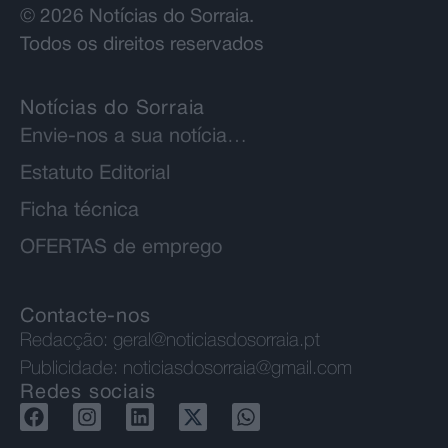
© 2026 Notícias do Sorraia.
Todos os direitos reservados
Notícias do Sorraia
Envie-nos a sua notícia…
Estatuto Editorial
Ficha técnica
OFERTAS de emprego
Contacte-nos
Redacção:
geral@noticiasdosorraia.pt
Publicidade:
noticiasdosorraia@gmail.com
Redes sociais