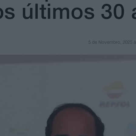
os últimos 30
5 de Novembro, 2025