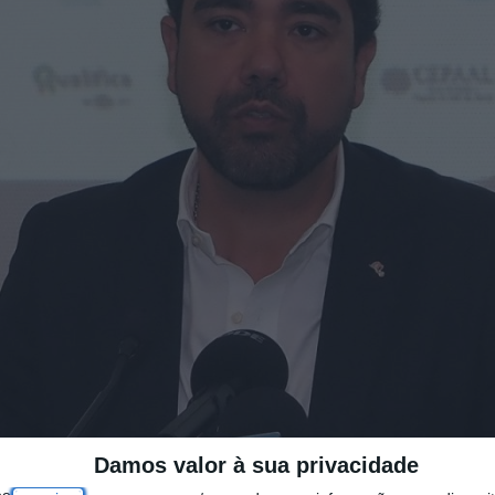
Damos valor à sua privacidade