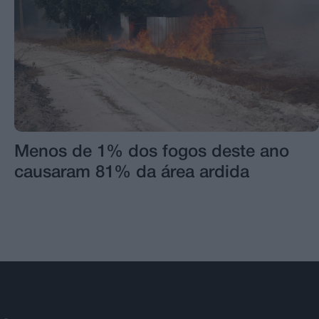
Menos de 1% dos fogos deste ano
causaram 81% da área ardida