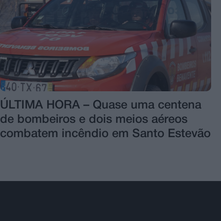
ÚLTIMA HORA – Quase uma centena
de bombeiros e dois meios aéreos
combatem incêndio em Santo Estevão