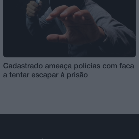
Cadastrado ameaça polícias com faca
a tentar escapar à prisão