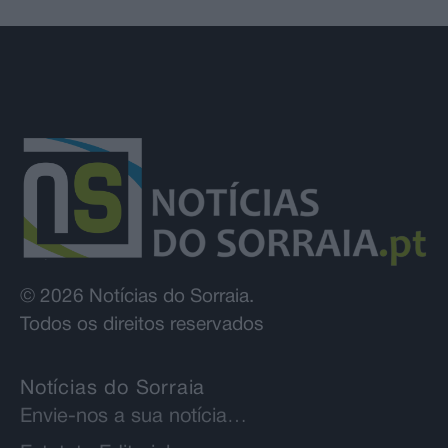
© 2026 Notícias do Sorraia.
Todos os direitos reservados
Notícias do Sorraia
Envie-nos a sua notícia…