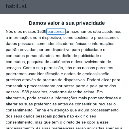
habitual.
Damos valor à sua privacidade
Nós e os nossos 1538
parceiros
armazenamos e/ou acedemos
a informações num dispositivo, como cookies, e processamos
dados pessoais, como identificadores únicos e informações
padrão enviadas por um dispositivo para publicidade e
conteúdos personalizados, medição de publicidade e
conteúdos, pesquisa de audiências e desenvolvimento de
serviços.
Com a sua permissão, nós e os nossos parceiros
poderemos usar identificação e dados de geolocalização
precisos através da procura de dispositivos. Poderá clicar para
consentir o processamento por nossa parte e pela parte dos
nossos 1538 parceiros, conforme descrito acima. Em
alternativa, pode aceder a informações mais pormenorizadas e
alterar as suas preferências antes de consentir ou recusar o
consentimento.
Tenha em atenção que algum processamento
dos seus dados pessoais poderá não exigir o seu
consentimento, mas que tem o direito de se opor a esse
processamento. As suas preferências serão aplicadas apenas a