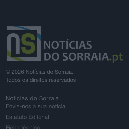
© 2026 Notícias do Sorraia.
Todos os direitos reservados
Notícias do Sorraia
Envie-nos a sua notícia…
Estatuto Editorial
Ficha técnica