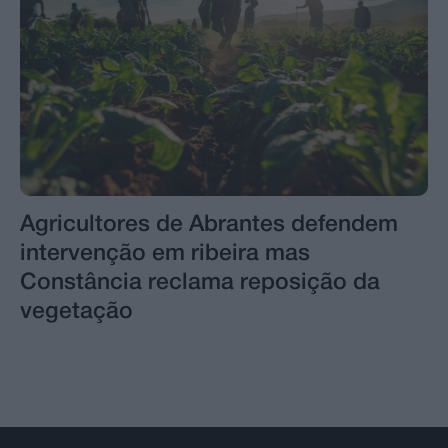
Agricultores de Abrantes defendem
intervenção em ribeira mas
Constância reclama reposição da
vegetação