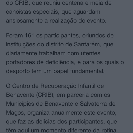
do CRIB, que reuniu centena e meia de
canoístas especiais, que aguardam
ansiosamente a realização do evento.
Foram 161 os participantes, oriundos de
instituições do distrito de Santarém, que
diariamente trabalham com utentes
portadores de deficiência, e para os quais o
desporto tem um papel fundamental.
O Centro de Recuperação Infantil de
Benavente (CRIB), em parceria com os
Municípios de Benavente e Salvaterra de
Magos, organiza anualmente este evento,
que faz as delícias dos participantes, que
têm aqui um momento diferente da rotina