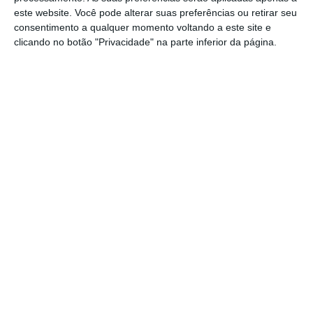
este website. Você pode alterar suas preferências ou retirar seu
consentimento a qualquer momento voltando a este site e
clicando no botão "Privacidade" na parte inferior da página.