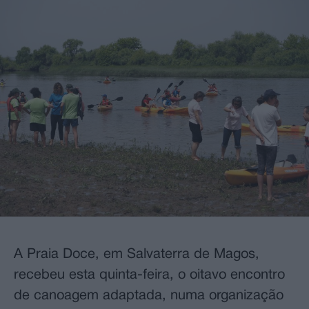
A Praia Doce, em Salvaterra de Magos,
recebeu esta quinta-feira, o oitavo encontro
de canoagem adaptada, numa organização