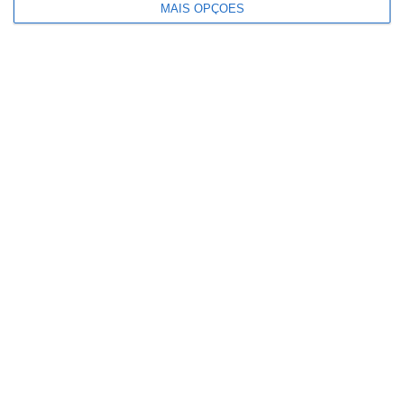
MAIS OPÇÕES