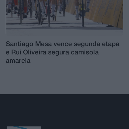
Santiago Mesa vence segunda etapa
e Rui Oliveira segura camisola
amarela