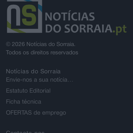
© 2026 Notícias do Sorraia.
Todos os direitos reservados
Notícias do Sorraia
Envie-nos a sua notícia…
Estatuto Editorial
Ficha técnica
OFERTAS de emprego