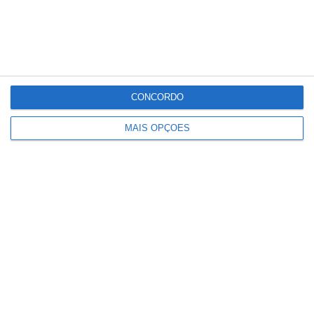
CONCORDO
MAIS OPÇÕES