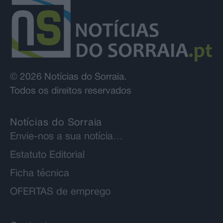
© 2026 Notícias do Sorraia.
Todos os direitos reservados
Notícias do Sorraia
Envie-nos a sua notícia…
Estatuto Editorial
Ficha técnica
OFERTAS de emprego