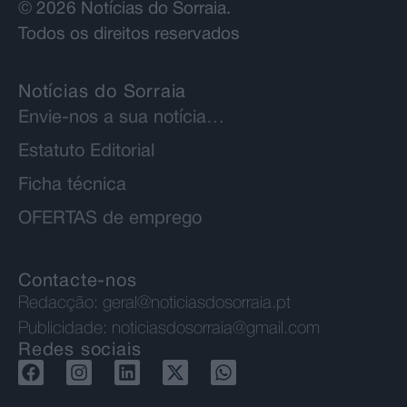
© 2026 Notícias do Sorraia.
Todos os direitos reservados
Notícias do Sorraia
Envie-nos a sua notícia…
Estatuto Editorial
Ficha técnica
OFERTAS de emprego
Contacte-nos
Redacção:
geral@noticiasdosorraia.pt
Publicidade:
noticiasdosorraia@gmail.com
Redes sociais