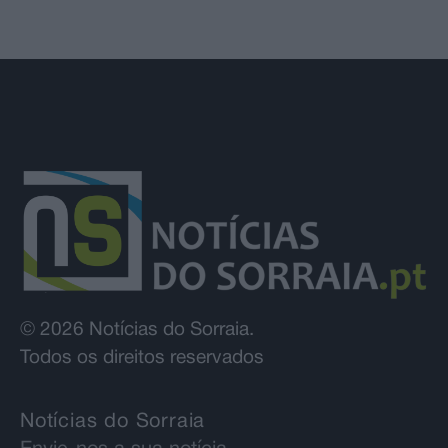
© 2026 Notícias do Sorraia.
Todos os direitos reservados
Notícias do Sorraia